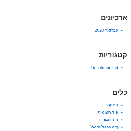
ארכיונים
פברואר 2020
קטגוריות
Uncategorized
כלים
התחבר
פיד רשומות
פיד תגובות
WordPress.org