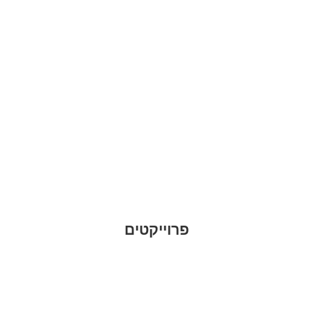
פרוייקטים