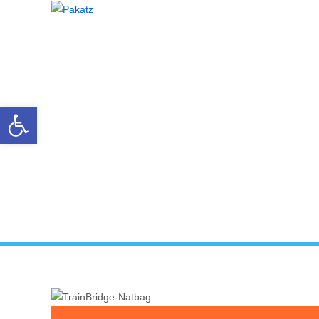
Open toolbar