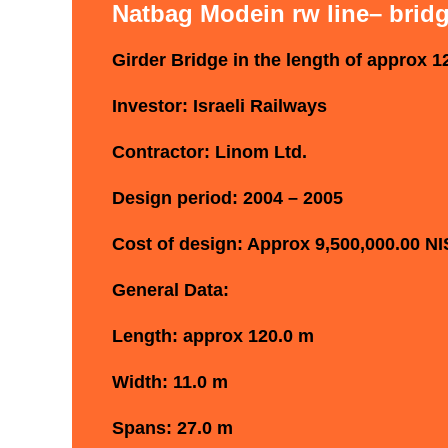
Natbag Modein rw line– bridg
Girder Bridge in the length of approx
Investor: Israeli Railways
Contractor: Linom Ltd.
Design period: 2004 – 2005
Cost of design: Approx 9,500,000.00 NI
General Data:
Length: approx 120.0 m
Width: 11.0 m
Spans: 27.0 m