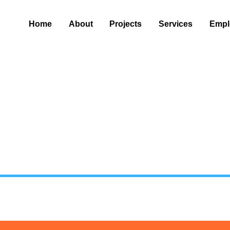
Home
About
Projects
Services
Empl
Projects